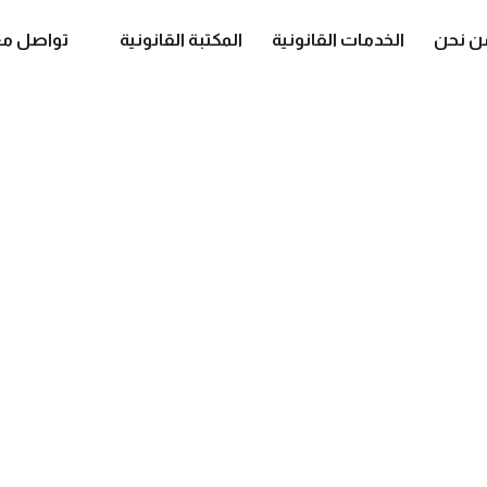
ن نحن
الخدمات القانونية
المكتبة القانونية
تواصل مع