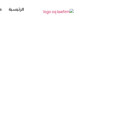
الرئيسية
م