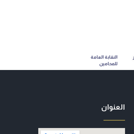
النقابة العامة
للمحامين
العنوان