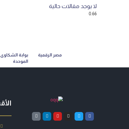
لا يوجد مقالات حالية
مصر الرقمية
بوابة الشكاوى
الموحدة
الأق