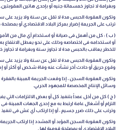
وبغرامة لا تجاوز خمسمائة جنيه أو بإحدى هاتين العقوبتين.
وتكون العقوبة الحبس مدة لا تقل عن سنة ولا يزيد على ست
ترتب على الجريمة إضرار بمركز البلاد الاقتصادي أو بمصلحة 
( ب ) : كل من أهمل فى صيانة أو استخدام أي مال من الأموا
أو استخدامه فى اختصاصه وذلك على نحو يعطل الانتفاع ب
للخطر يعاقب بالحبس مدة لا تجاوز سنة وبغرامة لا تجاوز خ
وتكون العقوبة الحبس مدة لا تقل عن سنة ولا يزيد على س
وقوع حريق أو حادث أخر نشأت عنه وفاة شخص أو أكثر أو إص
وتكون العقوبة السجن ، إذا وقعت الجريمة المبينة بالفقر
وسائل الإنتاج المخصصة للمجهود الحربي.
( ج ) كل من أخل عمداً بتنفيذ كل أو بعض الالتزامات التي يف
وترتب على ذلك ضرر جسيم ، أو إذا ارتكب أي غش فى تنفيذ 
وتكون العقوبة السجن المؤبد أو المشدد إذا ارتكب الجريمة
البلاد الاقتصادي أو بمصلحة قومية لها .