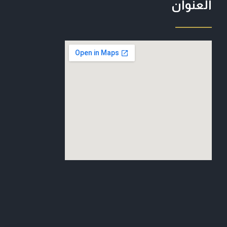
العنوان