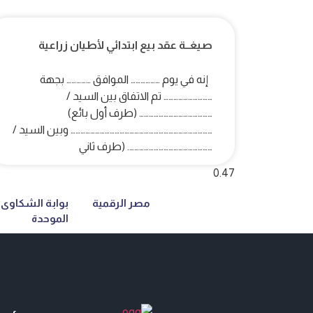
صيغــة عقد بيع ابتدائي لأطيان زراعية
إنه في يوم ……………… الموافق …………… بجهة
………………………… تم الاتفاق بين السيد /
……………………………………… (طرف أول بائع)
…………………………………………………………………………… وبين السيد /
……………………………………………. (طرف ثاني
مصر الرقمية
بوابة الشكاوى
الموحدة