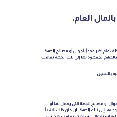
المال العام.
 كل موظف عام أضر عمداً بأموال أو مصالح الجهة
مصالحهم المعهود بها إلى تلك الجهة يعاقب
ليه بالسجن
ال أو مصالح الجهة التي يعمل بها أو
 بها إلى تلك الجهة بان كان ذلك ناشئاً
إساءة استعمال السلطة ، يعاقب بالحبس