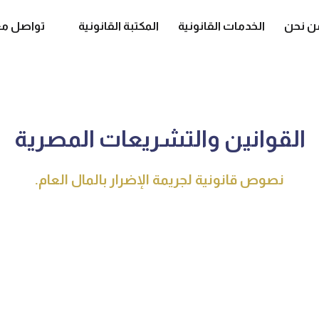
ن نحن
الخدمات القانونية
المكتبة القانونية
تواصل مع
القوانين والتشريعات المصرية
نصوص قانونية لجريمة الإضرار بالمال العام.