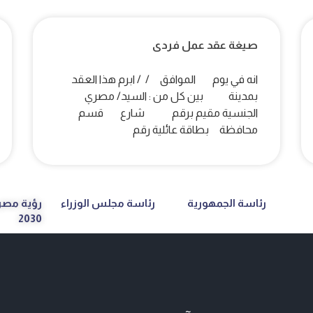
صيغة عقد عمل فردى
انه في يوم الموافق / / ابرم هذا العقد
بمدينة بين كل من : السيد/ مصري
الجنسية مقيم برقم شارع قسم
محافظة بطاقة عائلية رقم
رئاسة الجمهورية
رئاسة مجلس الوزراء
رؤية مصر
2030