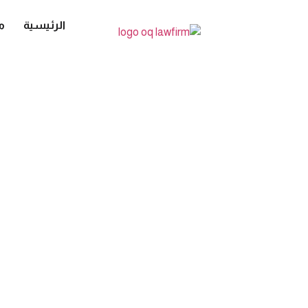
الرئيسية
م