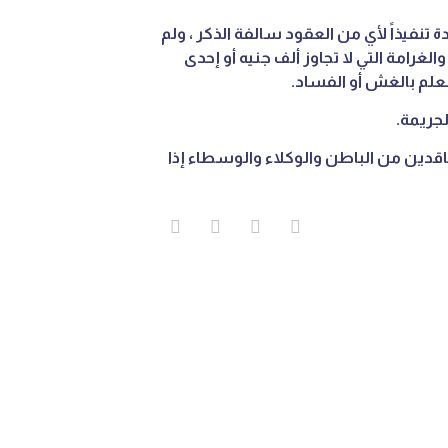
فيذاً لأي من العقود سالفة الذكر ، ولم
رامة التي لا تجاوز ألف جنيه أو إحدى
لعلم بالغش أو الفساد.
لجريمة.
قدين من الباطن والوكلاء والوسطاء إذا