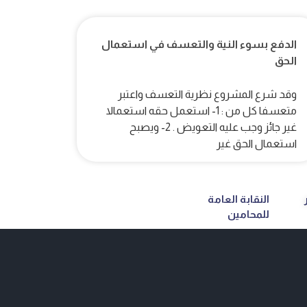
الدفع بسوء النية والتعسف في استعمال
الحق
وقد شرع المشروع نظرية التعسف واعتبر
متعسفا كل من : 1- استعمل حقه استعمالا
غير جائز وجب عليه التعويض . 2- ويصبح
استعمال الحق غير
النقابة العامة
للمحامين