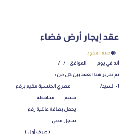
عقد إيجار أرض فضاء
صيغ العقود
أنه في يوم الموافق / /
تم تحرير هذا العقد بين كل من :
1- السيد/ مصري الجنسية مقيم برقم
قسم محافظة
يحمل بطاقة عائلية رقم
سجل مدني
( طرف أول )