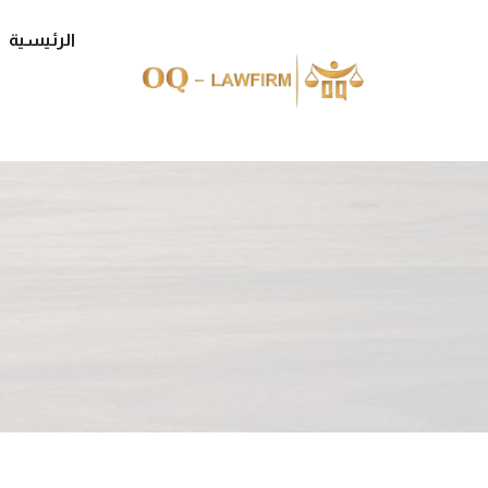
الرئيسية