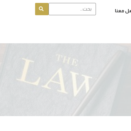
ل معنا