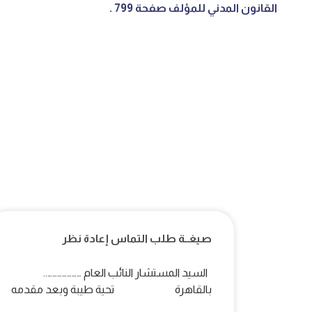
القانون المدني للمؤلف صفحة 799 .
صيغــة طلب التماس إعادة نظر
السيد المستشار النائب العام …………………..
بالقاهرة تحية طيبة وبعد مقدمه