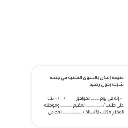
صيغة إعلان بالدعوى المدنية في جنحة
شيك بدون رصيد
– إنه في يوم ………… الموافق / / – بناء
على طلب / …………………… المقيم ……………… وموطنه
المختار مكتب الأستاذ / ………………………. المحامي