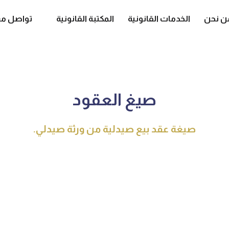
ن نحن
الخدمات القانونية
المكتبة القانونية
تواصل مع
صيغ العقود
صيغة عقد بيع صيدلية من ورثة صيدلي.