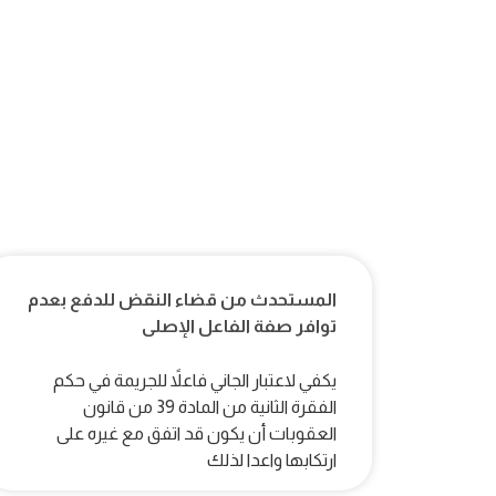
المستحدث من قضاء النقض للدفع بعدم
توافر صفة الفاعل الإصلى
يكفي لاعتبار الجاني فاعلاً للجريمة في حكم
الفقرة الثانية من المادة 39 من قانون
العقوبات أن يكون قد اتفق مع غيره على
ارتكابها واعدا لذلك