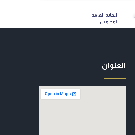
النقابة العامة
للمحامين
العنوان