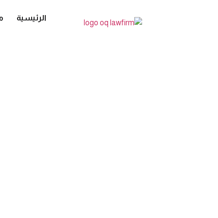
الرئيسية
م