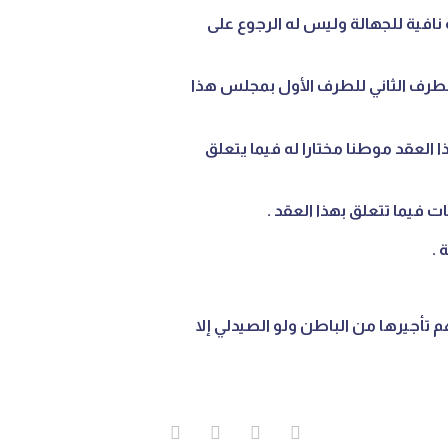
 نافية للجهالة وليس له الرجوع على
 الطرف الثاني للطرف الأول بمجلس هذا
 العقد موطنا مختارا له فيما يتعلق
 فيما تتعلق بهذا العقد .
 .
م تأجيرها من الباطن ولو الصيدلي إلا