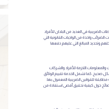
ت الضريبية في العديد من البلدان للأفراد
ت الضرائب واحدة من الواجبات القانونية التي
لهم وتحديد المبالغ التي عليهم دفعها
 والمعلومات اللازمة للأفراد والشركات
كل صحيح. كما تشمل الخدمة تقييم الوثائق
 مطابقة للقوانين الضريبية المعمول بها.
نصائح حول كيفية تحقيق أقصى استفادة من