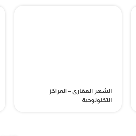
الشهر العقارى – المراكز
التكنولوجية