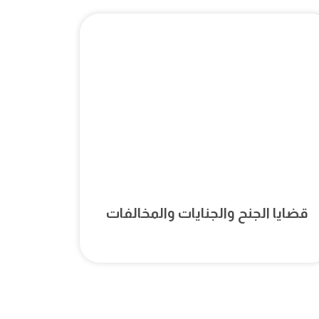
قضايا الجنح والجنايات والمخالفات