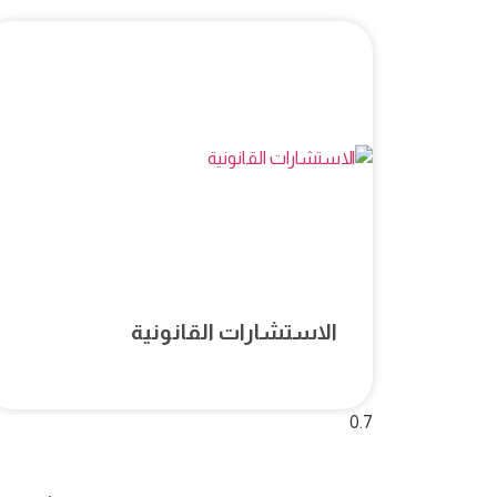
الاستشارات القانونية