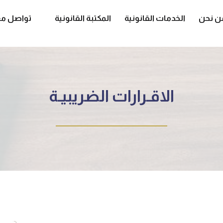
ن نحن
الخدمات القانونية
المكتبة القانونية
تواصل مع
الاقـرارات الضريبيـة