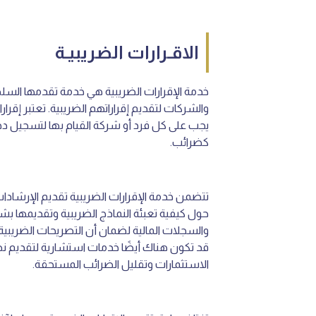
الاقـرارات الضريبيـة
خدمة الإقرارات الضريبية هي خدمة تقدمها السلطا
والشركات لتقديم إقراراتهم الضريبية. تعتبر إقرارا
يجب على كل فرد أو شركة القيام بها لتسجيل دخ
كضرائب.
تتضمن خدمة الإقرارات الضريبية تقديم الإرشادات
حول كيفية تعبئة النماذج الضريبية وتقديمها بش
والسجلات المالية لضمان أن التصريحات الضريبية
قد تكون هناك أيضًا خدمات استشارية لتقديم 
الاستثمارات وتقليل الضرائب المستحقة.