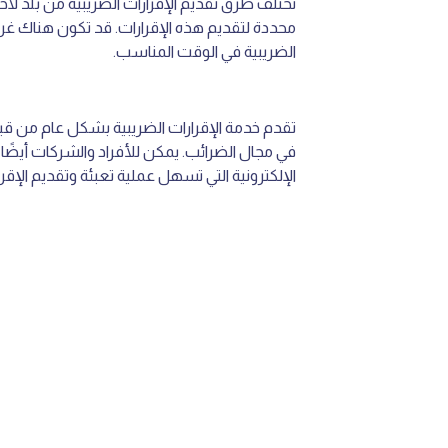
تختلف طرق تقديم الإقرارات الضريبية من بلد لآخر
محددة لتقديم هذه الإقرارات. قد تكون هناك غراما
الضريبية في الوقت المناسب.
تقدم خدمة الإقرارات الضريبية بشكل عام من
في مجال الضرائب. يمكن للأفراد والشركات أيضًا 
الإلكترونية التي تسهل عملية تعبئة وتقديم الإ